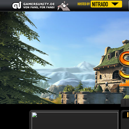
- ANZEIGE -